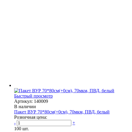
Быстрый просмотр
Артикул: 140009
В наличии
Пакет ВУР 70*80см(+0см), 70мкм, ПВД, белый
Розничная цена:
-
+
100 шт.