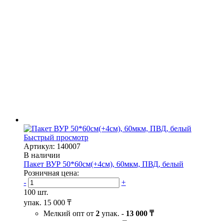
Быстрый просмотр
Артикул: 140007
В наличии
Пакет ВУР 50*60см(+4см), 60мкм, ПВД, белый
Розничная цена:
-
+
100 шт.
упак.
15 000 ₸
Мелкий опт от
2
упак. -
13 000 ₸