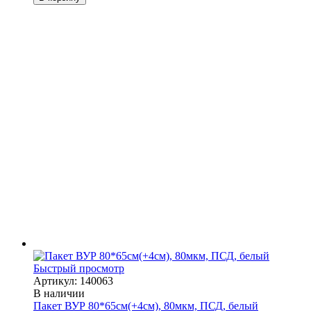
Быстрый просмотр
Артикул: 140063
В наличии
Пакет ВУР 80*65см(+4см), 80мкм, ПСД, белый