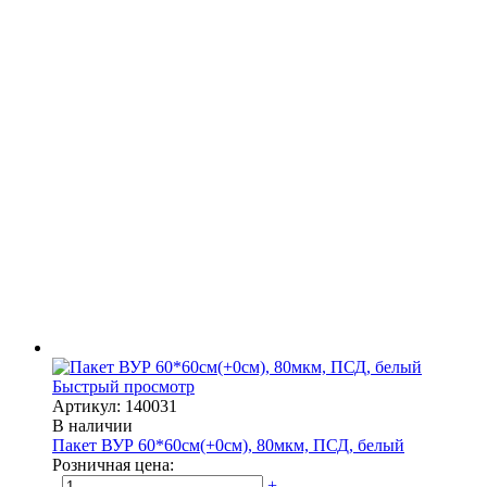
Быстрый просмотр
Артикул: 140031
В наличии
Пакет ВУР 60*60см(+0см), 80мкм, ПСД, белый
Розничная цена:
-
+