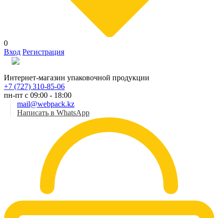
0
Вход
Регистрация
Рус
Интернет-магазин упаковочной продукции
+7 (727) 310-85-06
пн-пт с 09:00 - 18:00
mail@webpack.kz
Написать в WhatsApp