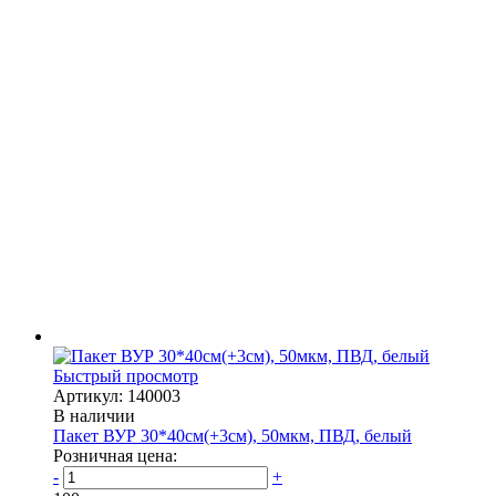
Быстрый просмотр
Артикул: 140003
В наличии
Пакет ВУР 30*40см(+3см), 50мкм, ПВД, белый
Розничная цена:
-
+