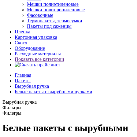
Мешки полиэтиленовые
Мешки полипропиленовые
Фасовочные
Термопакеты, термосумки
Пакеты под саженцы
Пленка
Картонная упаковка
Скотч
Оборудование
Расходные материалы
Показать все категории
Главная
Пакеты
Вырубная ручка
Белые пакеты с вырубными ручками
Вырубная ручка
Фильтры
Фильтры
Белые пакеты с вырубными