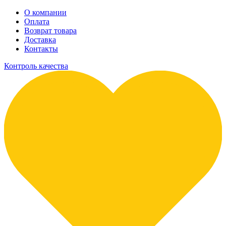
О компании
Оплата
Возврат товара
Доставка
Контакты
Контроль качества