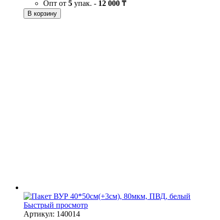
Опт от
5
упак. -
12 000 ₸
В корзину
Быстрый просмотр
Артикул: 140014