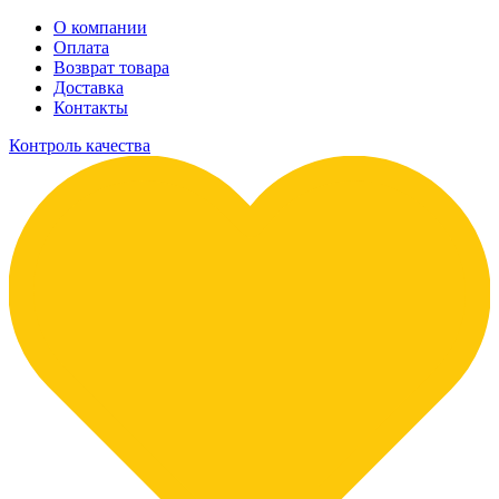
О компании
Оплата
Возврат товара
Доставка
Контакты
Контроль качества