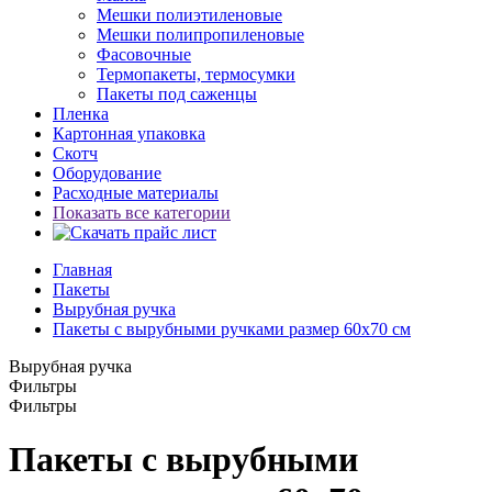
Мешки полиэтиленовые
Мешки полипропиленовые
Фасовочные
Термопакеты, термосумки
Пакеты под саженцы
Пленка
Картонная упаковка
Скотч
Оборудование
Расходные материалы
Показать все категории
Главная
Пакеты
Вырубная ручка
Пакеты с вырубными ручками размер 60x70 см
Вырубная ручка
Фильтры
Фильтры
Пакеты с вырубными