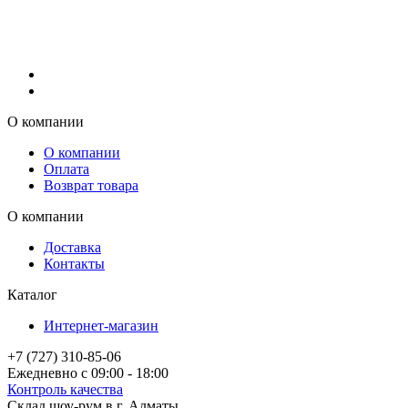
О компании
О компании
Оплата
Возврат товара
О компании
Доставка
Контакты
Каталог
Интернет-магазин
+7 (727) 310-85-06
Ежедневно с 09:00 - 18:00
Контроль качества
Склад шоу-рум в г. Алматы