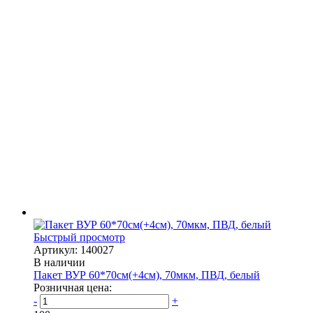
Быстрый просмотр
Артикул: 140027
В наличии
Пакет ВУР 60*70см(+4см), 70мкм, ПВД, белый
Розничная цена:
-
+