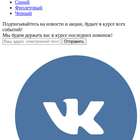
Синий
Фиолетовый
Черный
Подписывайтесь на новости и акции, будьте в курсе всех
событий!
Мы будем держать вас в курсе последних новинок!