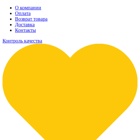
О компании
Оплата
Возврат товара
Доставка
Контакты
Контроль качества