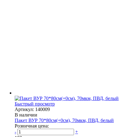
Быстрый просмотр
Артикул: 140009
В наличии
Пакет ВУР 70*80см(+0см), 70мкм, ПВД, белый
Розничная цена:
-
+