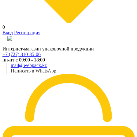
0
Вход
Регистрация
Рус
Интернет-магазин упаковочной продукции
+7 (727) 310-85-06
пн-пт с 09:00 - 18:00
mail@webpack.kz
Написать в WhatsApp