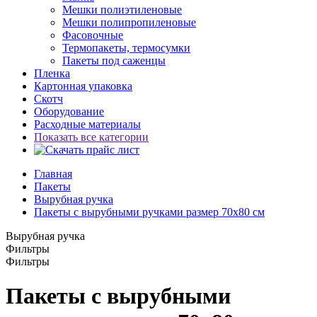
Мешки полиэтиленовые
Мешки полипропиленовые
Фасовочные
Термопакеты, термосумки
Пакеты под саженцы
Пленка
Картонная упаковка
Скотч
Оборудование
Расходные материалы
Показать все категории
Главная
Пакеты
Вырубная ручка
Пакеты с вырубными ручками размер 70x80 см
Вырубная ручка
Фильтры
Фильтры
Пакеты с вырубными