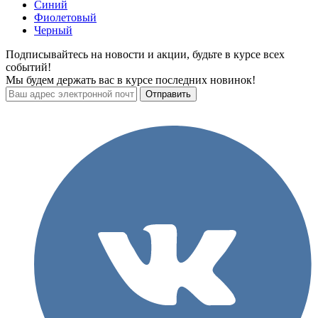
Синий
Фиолетовый
Черный
Подписывайтесь на новости и акции, будьте в курсе всех
событий!
Мы будем держать вас в курсе последних новинок!