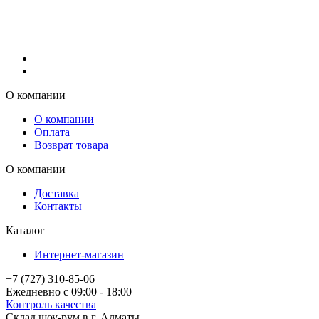
О компании
О компании
Оплата
Возврат товара
О компании
Доставка
Контакты
Каталог
Интернет-магазин
+7 (727) 310-85-06
Ежедневно с 09:00 - 18:00
Контроль качества
Склад шоу-рум в г. Алматы