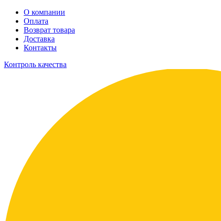
О компании
Оплата
Возврат товара
Доставка
Контакты
Контроль качества