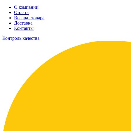
О компании
Оплата
Возврат товара
Доставка
Контакты
Контроль качества