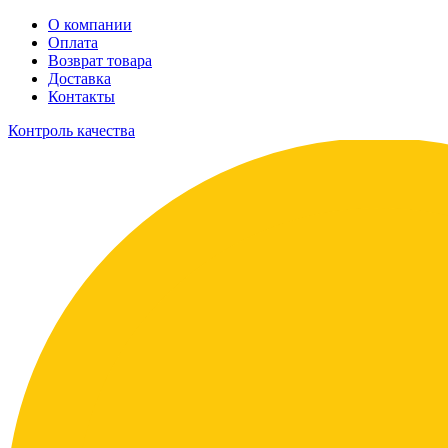
О компании
Оплата
Возврат товара
Доставка
Контакты
Контроль качества