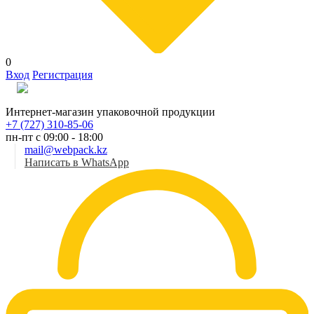
0
Вход
Регистрация
Рус
Интернет-магазин упаковочной продукции
+7 (727) 310-85-06
пн-пт с 09:00 - 18:00
mail@webpack.kz
Написать в WhatsApp