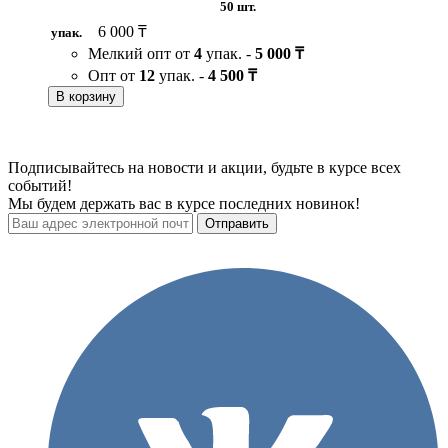
50 шт.
6 000 ₸
упак.
Мелкий опт от
4
упак. -
5 000 ₸
Опт от
12
упак. -
4 500 ₸
В корзину
Подписывайтесь на новости и акции, будьте в курсе всех
событий!
Мы будем держать вас в курсе последних новинок!