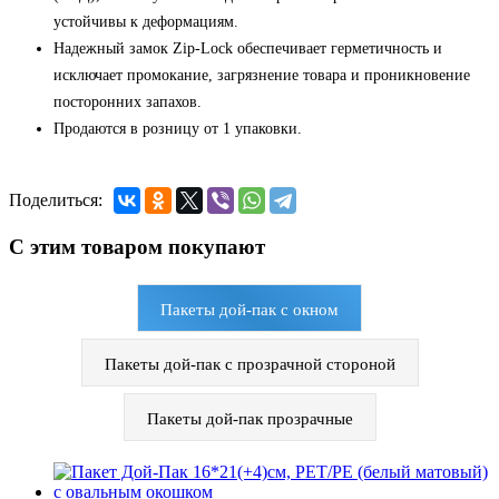
устойчивы к деформациям.
Надежный замок Zip-Lock обеспечивает герметичность и
исключает промокание, загрязнение товара и проникновение
посторонних запахов.
Продаются в розницу от 1 упаковки.
Поделиться:
С этим товаром покупают
Пакеты дой-пак с окном
Пакеты дой-пак с прозрачной стороной
Пакеты дой-пак прозрачные