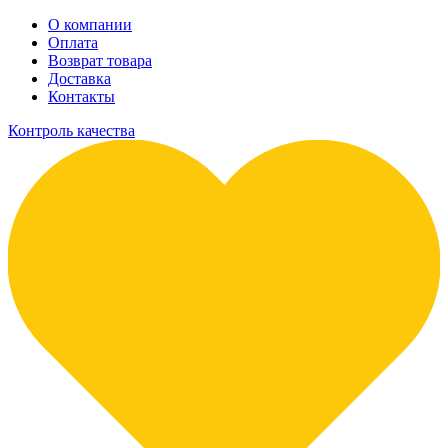
О компании
Оплата
Возврат товара
Доставка
Контакты
Контроль качества