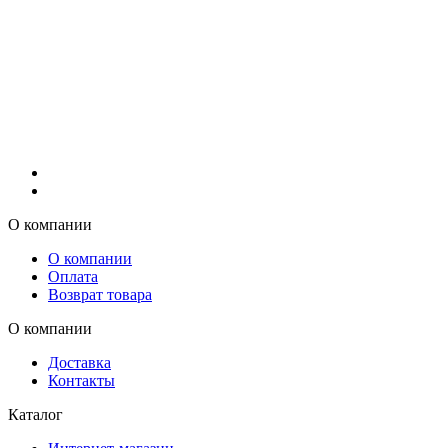
О компании
О компании
Оплата
Возврат товара
О компании
Доставка
Контакты
Каталог