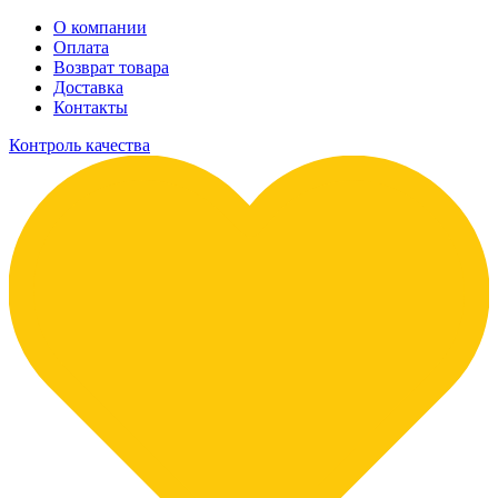
О компании
Оплата
Возврат товара
Доставка
Контакты
Контроль качества