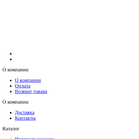
О компании
О компании
Оплата
Возврат товара
О компании
Доставка
Контакты
Каталог