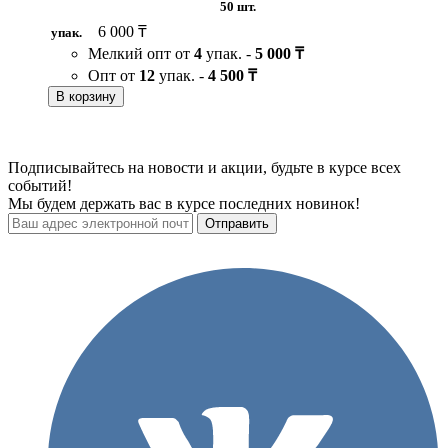
50 шт.
6 000 ₸
упак.
Мелкий опт от
4
упак. -
5 000 ₸
Опт от
12
упак. -
4 500 ₸
В корзину
Подписывайтесь на новости и акции, будьте в курсе всех
событий!
Мы будем держать вас в курсе последних новинок!