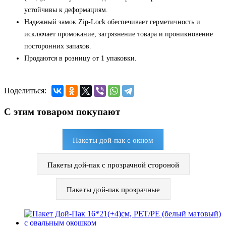
устойчивы к деформациям.
Надежный замок Zip-Lock обеспечивает герметичность и
исключает промокание, загрязнение товара и проникновение
посторонних запахов.
Продаются в розницу от 1 упаковки.
Поделиться:
С этим товаром покупают
Пакеты дой-пак с окном
Пакеты дой-пак с прозрачной стороной
Пакеты дой-пак прозрачные