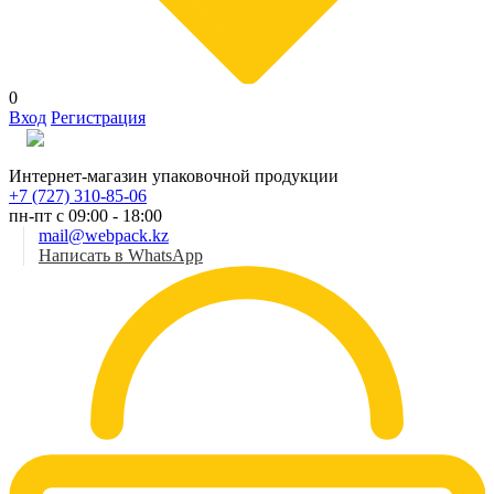
0
Вход
Регистрация
Рус
Интернет-магазин упаковочной продукции
+7 (727) 310-85-06
пн-пт с 09:00 - 18:00
mail@webpack.kz
Написать в WhatsApp