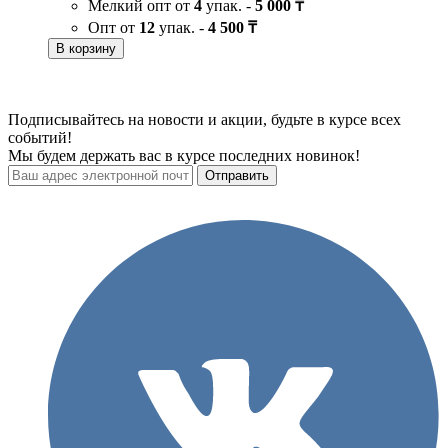
Мелкий опт от
4
упак. -
5 000 ₸
Опт от
12
упак. -
4 500 ₸
В корзину
Подписывайтесь на новости и акции, будьте в курсе всех
событий!
Мы будем держать вас в курсе последних новинок!