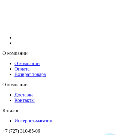
О компании
О компании
Оплата
Возврат товара
О компании
Доставка
Контакты
Каталог
Интернет-магазин
+7 (727) 310-85-06