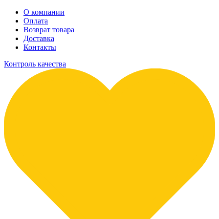
О компании
Оплата
Возврат товара
Доставка
Контакты
Контроль качества