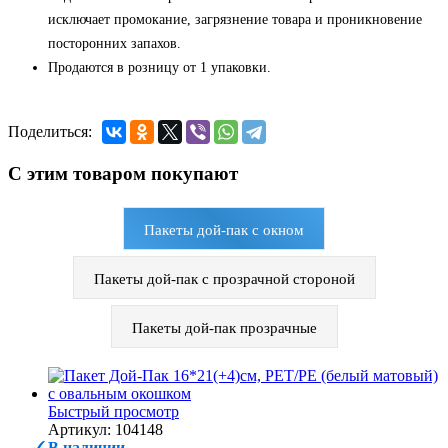
исключает промокание, загрязнение товара и проникновение
посторонних запахов.
Продаются в розницу от 1 упаковки.
Поделиться:
С этим товаром покупают
Пакеты дой-пак с окном
Пакеты дой-пак с прозрачной стороной
Пакеты дой-пак прозрачные
Быстрый просмотр
Артикул: 104148
В наличии