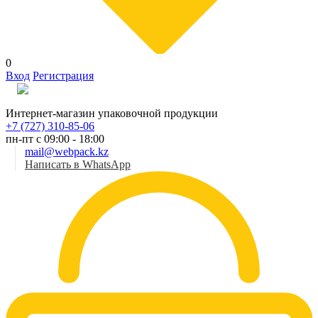
0
Вход
Регистрация
Рус
Интернет-магазин упаковочной продукции
+7 (727) 310-85-06
пн-пт с 09:00 - 18:00
mail@webpack.kz
Написать в WhatsApp