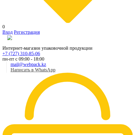
0
Вход
Регистрация
Рус
Интернет-магазин упаковочной продукции
+7 (727) 310-85-06
пн-пт с 09:00 - 18:00
mail@webpack.kz
Написать в WhatsApp