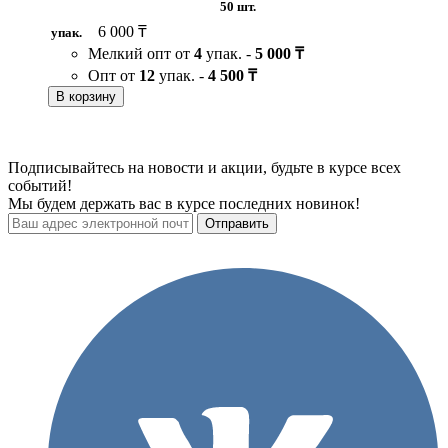
50 шт.
6 000 ₸
упак.
Мелкий опт от
4
упак. -
5 000 ₸
Опт от
12
упак. -
4 500 ₸
В корзину
Подписывайтесь на новости и акции, будьте в курсе всех
событий!
Мы будем держать вас в курсе последних новинок!