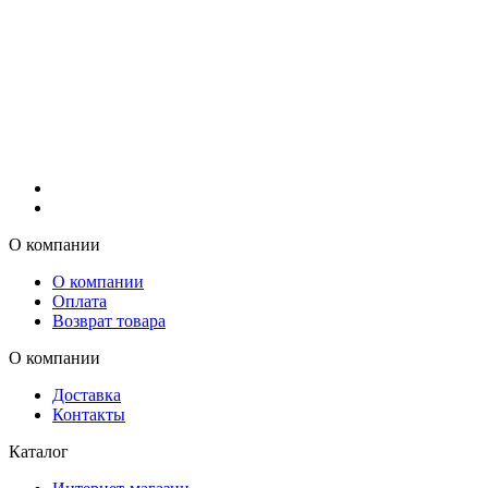
О компании
О компании
Оплата
Возврат товара
О компании
Доставка
Контакты
Каталог