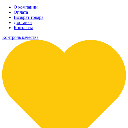
О компании
Оплата
Возврат товара
Доставка
Контакты
Контроль качества