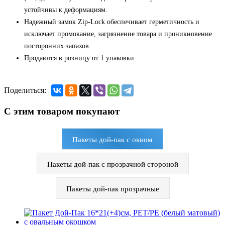
устойчивы к деформациям.
Надежный замок Zip-Lock обеспечивает герметичность и
исключает промокание, загрязнение товара и проникновение
посторонних запахов.
Продаются в розницу от 1 упаковки.
Поделиться:
С этим товаром покупают
Пакеты дой-пак с окном
Пакеты дой-пак с прозрачной стороной
Пакеты дой-пак прозрачные