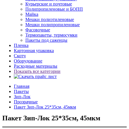
Курьерские и почтовые
Полипропиленовые и БОПП
Майка
Мешки полиэтиленовые
Мешки полипропиленовые
Фасовочные
Термопакеты, термосумки
Пакеты под саженцы
Пленка
Картонная упаковка
Скотч
Оборудование
Расходные материалы
Показать все категории
Главная
Пакеты
Зип-Лок
Прозрачные
Пакет Зип-Лок 25*35см, 45мкм
Пакет Зип-Лок 25*35см, 45мкм