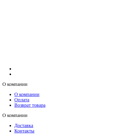
О компании
О компании
Оплата
Возврат товара
О компании
Доставка
Контакты