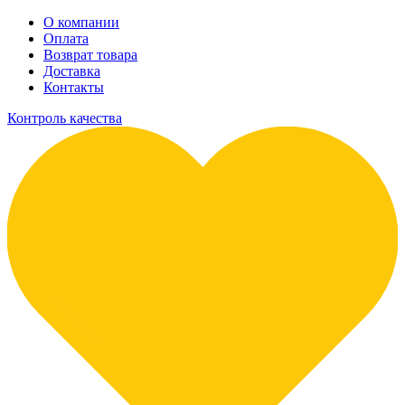
О компании
Оплата
Возврат товара
Доставка
Контакты
Контроль качества