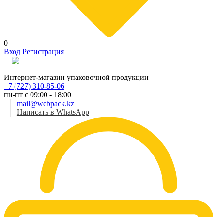
0
Вход
Регистрация
Рус
Интернет-магазин упаковочной продукции
+7 (727) 310-85-06
пн-пт с 09:00 - 18:00
mail@webpack.kz
Написать в WhatsApp