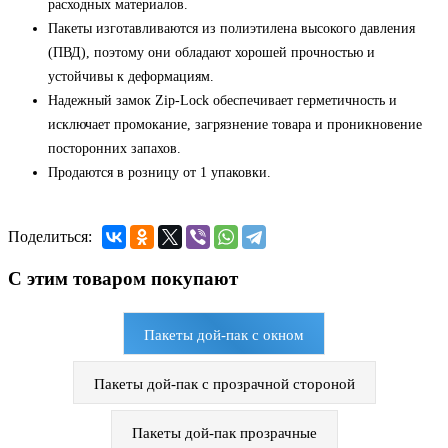
расходных материалов.
Пакеты изготавливаются из полиэтилена высокого давления
(ПВД), поэтому они обладают хорошей прочностью и
устойчивы к деформациям.
Надежный замок Zip-Lock обеспечивает герметичность и
исключает промокание, загрязнение товара и проникновение
посторонних запахов.
Продаются в розницу от 1 упаковки.
Поделиться:
С этим товаром покупают
Пакеты дой-пак с окном
Пакеты дой-пак с прозрачной стороной
Пакеты дой-пак прозрачные