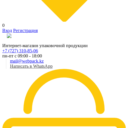
0
Вход
Регистрация
Рус
Интернет-магазин упаковочной продукции
+7 (727) 310-85-06
пн-пт с 09:00 - 18:00
mail@webpack.kz
Написать в WhatsApp