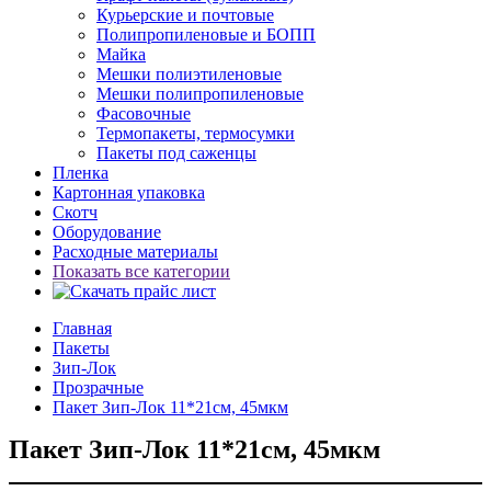
Курьерские и почтовые
Полипропиленовые и БОПП
Майка
Мешки полиэтиленовые
Мешки полипропиленовые
Фасовочные
Термопакеты, термосумки
Пакеты под саженцы
Пленка
Картонная упаковка
Скотч
Оборудование
Расходные материалы
Показать все категории
Главная
Пакеты
Зип-Лок
Прозрачные
Пакет Зип-Лок 11*21см, 45мкм
Пакет Зип-Лок 11*21см, 45мкм