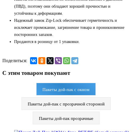
(ПВД), поэтому они обладают хорошей прочностью и
устойчивы к деформациям.
Надежный замок Zip-Lock обеспечивает герметичность и
исключает промокание, загрязнение товара и проникновение
посторонних запахов.
Продаются в розницу от 1 упаковки.
Поделиться:
С этим товаром покупают
Пакеты дой-пак с окном
Пакеты дой-пак с прозрачной стороной
Пакеты дой-пак прозрачные