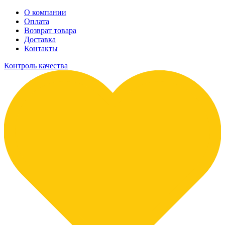
О компании
Оплата
Возврат товара
Доставка
Контакты
Контроль качества