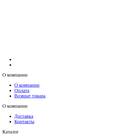
О компании
О компании
Оплата
Возврат товара
О компании
Доставка
Контакты
Каталог