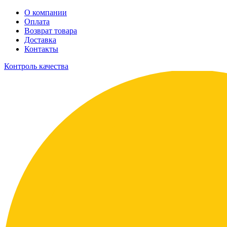
О компании
Оплата
Возврат товара
Доставка
Контакты
Контроль качества