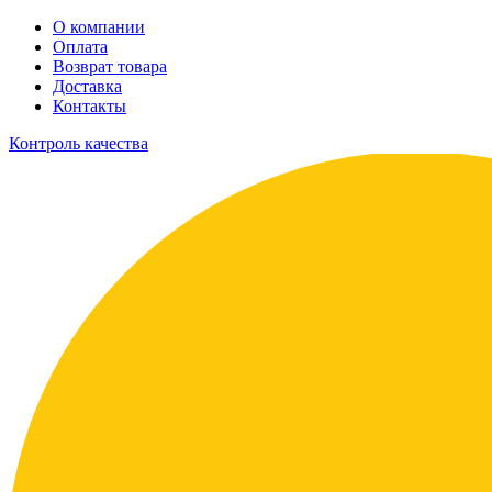
О компании
Оплата
Возврат товара
Доставка
Контакты
Контроль качества