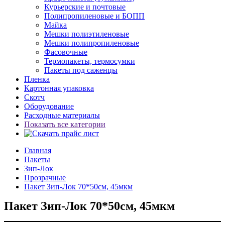
Курьерские и почтовые
Полипропиленовые и БОПП
Майка
Мешки полиэтиленовые
Мешки полипропиленовые
Фасовочные
Термопакеты, термосумки
Пакеты под саженцы
Пленка
Картонная упаковка
Скотч
Оборудование
Расходные материалы
Показать все категории
Главная
Пакеты
Зип-Лок
Прозрачные
Пакет Зип-Лок 70*50см, 45мкм
Пакет Зип-Лок 70*50см, 45мкм