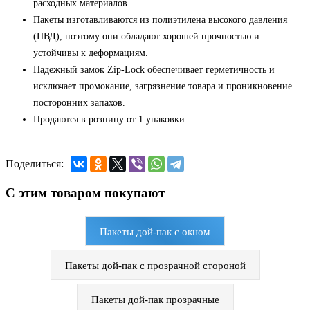
расходных материалов.
Пакеты изготавливаются из полиэтилена высокого давления
(ПВД), поэтому они обладают хорошей прочностью и
устойчивы к деформациям.
Надежный замок Zip-Lock обеспечивает герметичность и
исключает промокание, загрязнение товара и проникновение
посторонних запахов.
Продаются в розницу от 1 упаковки.
Поделиться:
С этим товаром покупают
Пакеты дой-пак с окном
Пакеты дой-пак с прозрачной стороной
Пакеты дой-пак прозрачные