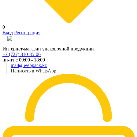
0
Вход
Регистрация
Рус
Интернет-магазин упаковочной продукции
+7 (727) 310-85-06
пн-пт с 09:00 - 18:00
mail@webpack.kz
Написать в WhatsApp