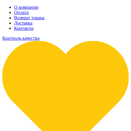
О компании
Оплата
Возврат товара
Доставка
Контакты
Контроль качества