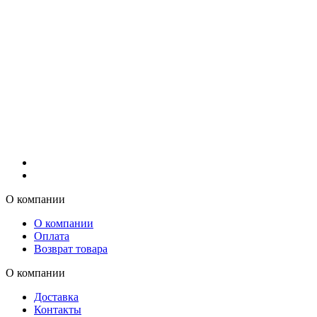
О компании
О компании
Оплата
Возврат товара
О компании
Доставка
Контакты