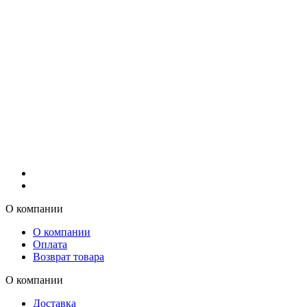
О компании
О компании
Оплата
Возврат товара
О компании
Доставка