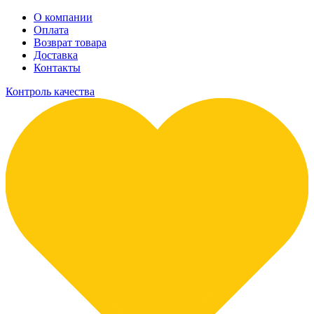
О компании
Оплата
Возврат товара
Доставка
Контакты
Контроль качества