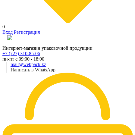
0
Вход
Регистрация
Рус
Интернет-магазин упаковочной продукции
+7 (727) 310-85-06
пн-пт с 09:00 - 18:00
mail@webpack.kz
Написать в WhatsApp