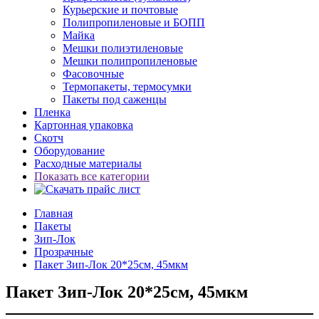
Курьерские и почтовые
Полипропиленовые и БОПП
Майка
Мешки полиэтиленовые
Мешки полипропиленовые
Фасовочные
Термопакеты, термосумки
Пакеты под саженцы
Пленка
Картонная упаковка
Скотч
Оборудование
Расходные материалы
Показать все категории
Главная
Пакеты
Зип-Лок
Прозрачные
Пакет Зип-Лок 20*25см, 45мкм
Пакет Зип-Лок 20*25см, 45мкм