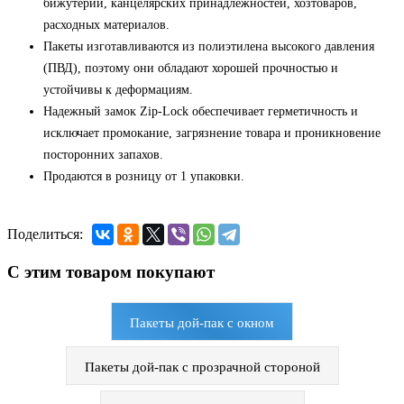
бижутерии, канцелярских принадлежностей, хозтоваров,
расходных материалов.
Пакеты изготавливаются из полиэтилена высокого давления
(ПВД), поэтому они обладают хорошей прочностью и
устойчивы к деформациям.
Надежный замок Zip-Lock обеспечивает герметичность и
исключает промокание, загрязнение товара и проникновение
посторонних запахов.
Продаются в розницу от 1 упаковки.
Поделиться:
С этим товаром покупают
Пакеты дой-пак с окном
Пакеты дой-пак с прозрачной стороной