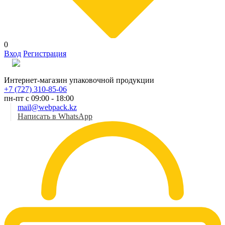
0
Вход
Регистрация
Рус
Интернет-магазин упаковочной продукции
+7 (727) 310-85-06
пн-пт с 09:00 - 18:00
mail@webpack.kz
Написать в WhatsApp