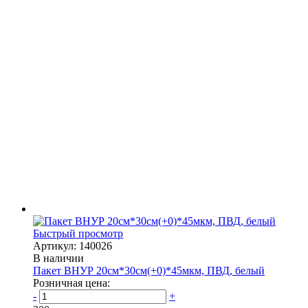
Быстрый просмотр
Артикул: 140026
В наличии
Пакет ВНУР 20см*30см(+0)*45мкм, ПВД, белый
Розничная цена:
-
+