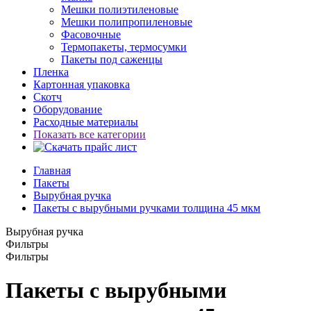
Мешки полиэтиленовые
Мешки полипропиленовые
Фасовочные
Термопакеты, термосумки
Пакеты под саженцы
Пленка
Картонная упаковка
Скотч
Оборудование
Расходные материалы
Показать все категории
Главная
Пакеты
Вырубная ручка
Пакеты с вырубными ручками толщина 45 мкм
Вырубная ручка
Фильтры
Фильтры
Пакеты с вырубными