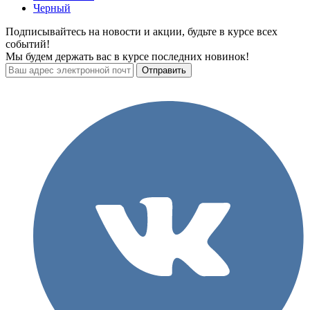
Черный
Подписывайтесь на новости и акции, будьте в курсе всех
событий!
Мы будем держать вас в курсе последних новинок!