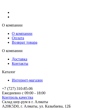
О компании
О компании
Оплата
Возврат товара
О компании
Доставка
Контакты
Каталог
Интернет-магазин
+7 (727) 310-85-06
Ежедневно с 09:00 - 18:00
Контроль качества
Склад шоу-рум в г. Алматы
A20K5D0
,
г.
Алматы
, ул.
Казыбаева, 12Б