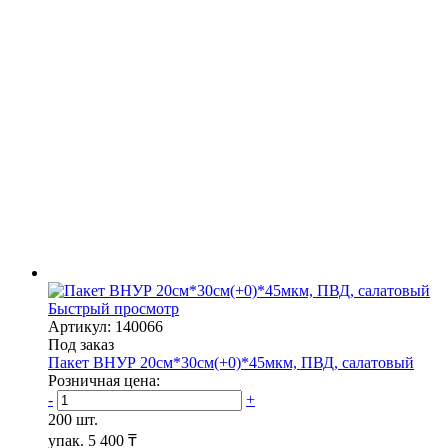
Быстрый просмотр
Артикул: 140066
Под заказ
Пакет ВНУР 20см*30см(+0)*45мкм, ПВД, салатовый
Розничная цена:
-
+
200 шт.
упак.
5 400 ₸