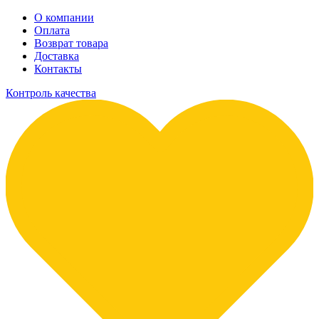
О компании
Оплата
Возврат товара
Доставка
Контакты
Контроль качества