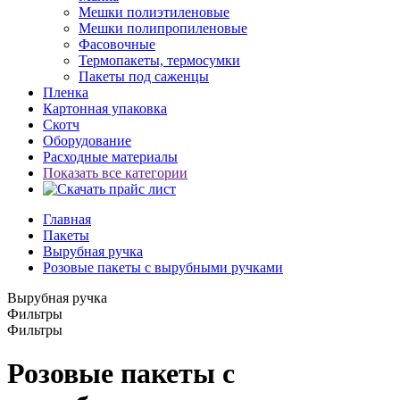
Мешки полиэтиленовые
Мешки полипропиленовые
Фасовочные
Термопакеты, термосумки
Пакеты под саженцы
Пленка
Картонная упаковка
Скотч
Оборудование
Расходные материалы
Показать все категории
Главная
Пакеты
Вырубная ручка
Розовые пакеты с вырубными ручками
Вырубная ручка
Фильтры
Фильтры
Розовые пакеты с