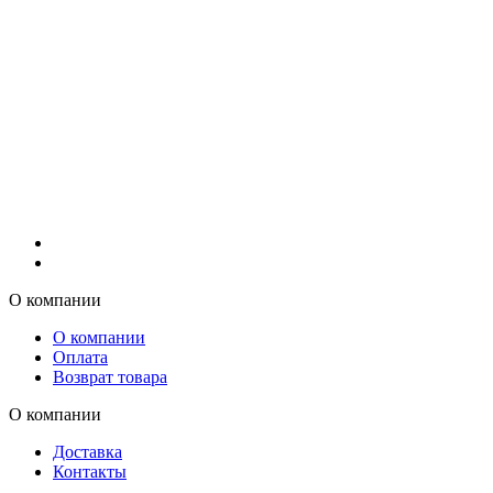
О компании
О компании
Оплата
Возврат товара
О компании
Доставка
Контакты