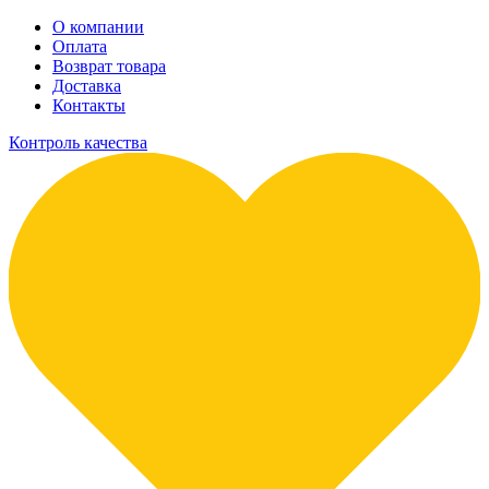
О компании
Оплата
Возврат товара
Доставка
Контакты
Контроль качества