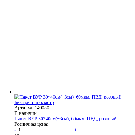
Быстрый просмотр
Артикул: 140080
В наличии
Пакет ВУР 30*40см(+3см), 60мкм, ПВД, розовый
Розничная цена:
-
+