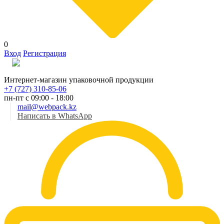
0
Вход
Регистрация
Рус
Интернет-магазин упаковочной продукции
+7 (727) 310-85-06
пн-пт с 09:00 - 18:00
mail@webpack.kz
Написать в WhatsApp