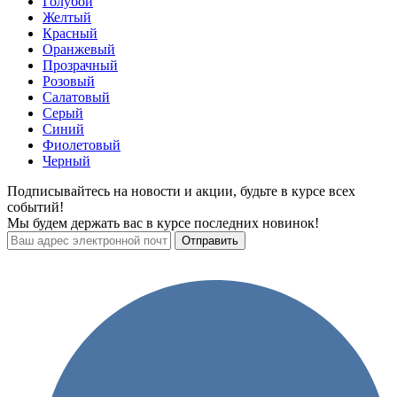
Голубой
Желтый
Красный
Оранжевый
Прозрачный
Розовый
Салатовый
Серый
Синий
Фиолетовый
Черный
Подписывайтесь на новости и акции, будьте в курсе всех
событий!
Мы будем держать вас в курсе последних новинок!