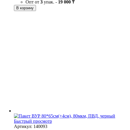
Опт от
3
упак. -
19 000 ₸
В корзину
Быстрый просмотр
Артикул: 140093