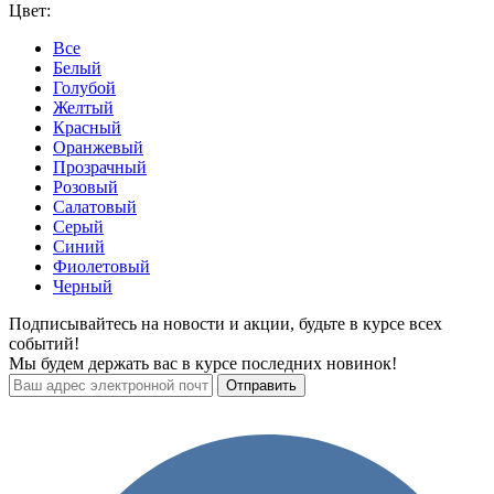
Цвет:
Все
Белый
Голубой
Желтый
Красный
Оранжевый
Прозрачный
Розовый
Салатовый
Серый
Синий
Фиолетовый
Черный
Подписывайтесь на новости и акции, будьте в курсе всех
событий!
Мы будем держать вас в курсе последних новинок!