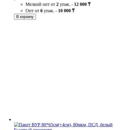
Мелкий опт от
2
упак. -
12 000 ₸
Опт от
6
упак. -
10 000 ₸
В корзину
Быстрый просмотр