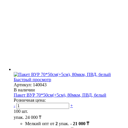
Быстрый просмотр
Артикул: 140043
В наличии
Пакет ВУР 70*50см(+5см), 80мкм, ПВД, белый
Розничная цена:
-
+
100 шт.
упак.
24 000 ₸
Мелкий опт от
2
упак. -
21 000 ₸