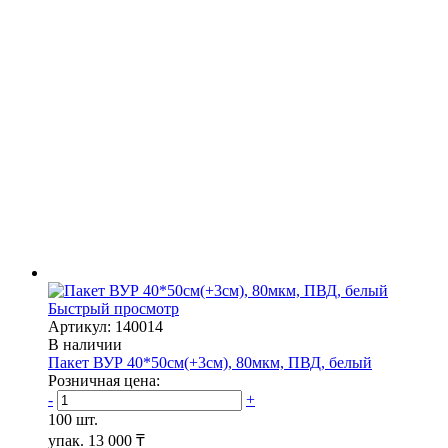
Быстрый просмотр
Артикул: 140014
В наличии
Пакет ВУР 40*50см(+3см), 80мкм, ПВД, белый
Розничная цена:
-
+
100 шт.
упак.
13 000 ₸