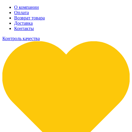
О компании
Оплата
Возврат товара
Доставка
Контакты
Контроль качества