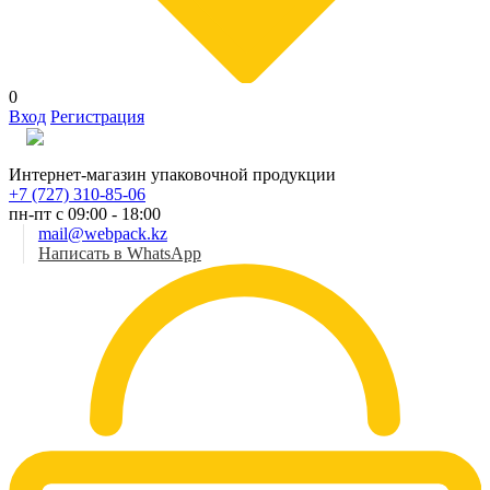
0
Вход
Регистрация
Рус
Интернет-магазин упаковочной продукции
+7 (727) 310-85-06
пн-пт с 09:00 - 18:00
mail@webpack.kz
Написать в WhatsApp