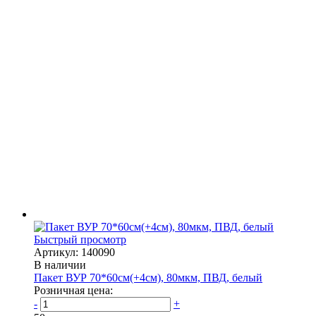
Быстрый просмотр
Артикул: 140090
В наличии
Пакет ВУР 70*60см(+4см), 80мкм, ПВД, белый
Розничная цена:
-
+