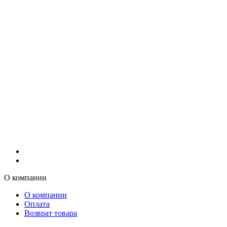
О компании
О компании
Оплата
Возврат товара