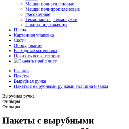
Мешки полиэтиленовые
Мешки полипропиленовые
Фасовочные
Термопакеты, термосумки
Пакеты под саженцы
Пленка
Картонная упаковка
Скотч
Оборудование
Расходные материалы
Показать все категории
Главная
Пакеты
Вырубная ручка
Пакеты с вырубными ручками толщина 80 мкм
Вырубная ручка
Фильтры
Фильтры
Пакеты с вырубными