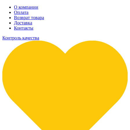
О компании
Оплата
Возврат товара
Доставка
Контакты
Контроль качества