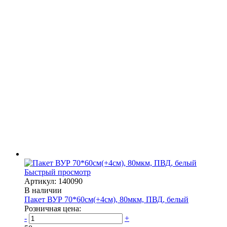
Быстрый просмотр
Артикул: 140090
В наличии
Пакет ВУР 70*60см(+4см), 80мкм, ПВД, белый
Розничная цена:
-
+