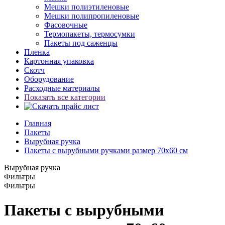
Мешки полиэтиленовые
Мешки полипропиленовые
Фасовочные
Термопакеты, термосумки
Пакеты под саженцы
Пленка
Картонная упаковка
Скотч
Оборудование
Расходные материалы
Показать все категории
Главная
Пакеты
Вырубная ручка
Пакеты с вырубными ручками размер 70x60 см
Вырубная ручка
Фильтры
Фильтры
Пакеты с вырубными