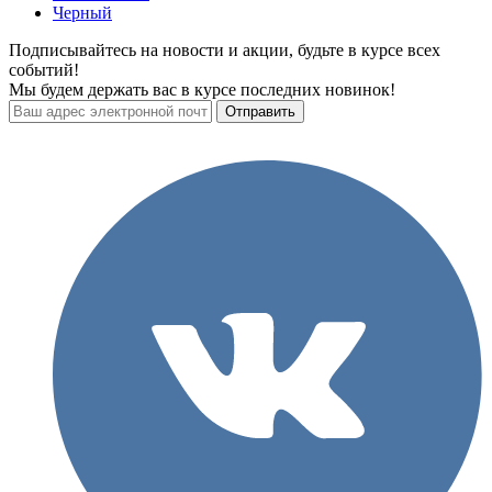
Черный
Подписывайтесь на новости и акции, будьте в курсе всех
событий!
Мы будем держать вас в курсе последних новинок!