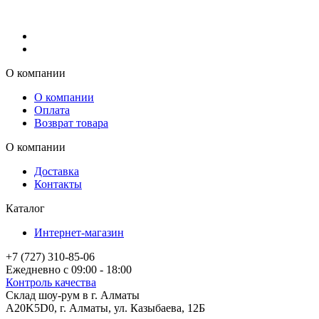
О компании
О компании
Оплата
Возврат товара
О компании
Доставка
Контакты
Каталог
Интернет-магазин
+7 (727) 310-85-06
Ежедневно с 09:00 - 18:00
Контроль качества
Склад шоу-рум в г. Алматы
A20K5D0
,
г.
Алматы
, ул.
Казыбаева, 12Б