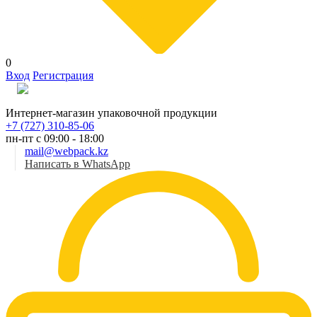
0
Вход
Регистрация
Рус
Интернет-магазин упаковочной продукции
+7 (727) 310-85-06
пн-пт с 09:00 - 18:00
mail@webpack.kz
Написать в WhatsApp