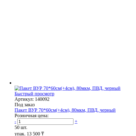
Быстрый просмотр
Артикул: 140092
Под заказ
Пакет ВУР 70*60см(+4см), 80мкм, ПВД, черный
Розничная цена:
-
+
50 шт.
упак.
13 500 ₸