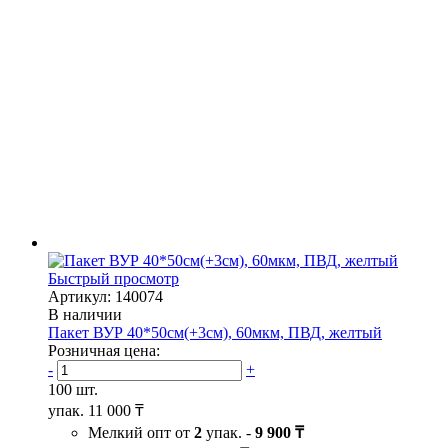
Быстрый просмотр
Артикул: 140074
В наличии
Пакет ВУР 40*50см(+3см), 60мкм, ПВД, желтый
Розничная цена:
-
+
100 шт.
упак.
11 000 ₸
Мелкий опт от
2
упак. -
9 900 ₸