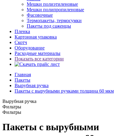
Мешки полиэтиленовые
Мешки полипропиленовые
Фасовочные
Термопакеты, термосумки
Пакеты под саженцы
Пленка
Картонная упаковка
Скотч
Оборудование
Расходные материалы
Показать все категории
Главная
Пакеты
Вырубная ручка
Пакеты с вырубными ручками толщина 60 мкм
Вырубная ручка
Фильтры
Фильтры
Пакеты с вырубными