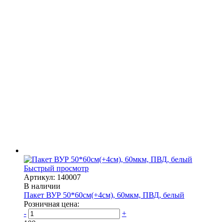
Быстрый просмотр
Артикул: 140007
В наличии
Пакет ВУР 50*60см(+4см), 60мкм, ПВД, белый
Розничная цена:
-
+