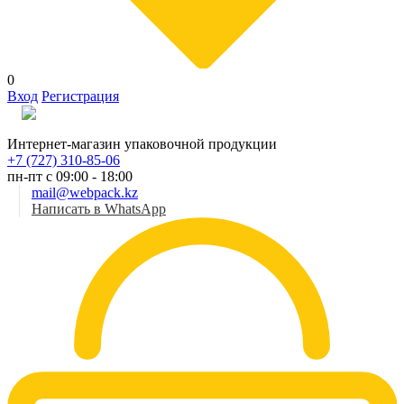
0
Вход
Регистрация
Рус
Интернет-магазин упаковочной продукции
+7 (727) 310-85-06
пн-пт с 09:00 - 18:00
mail@webpack.kz
Написать в WhatsApp