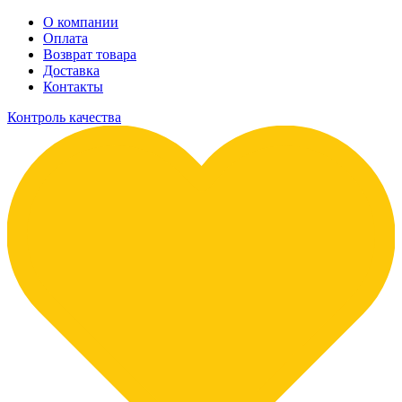
О компании
Оплата
Возврат товара
Доставка
Контакты
Контроль качества