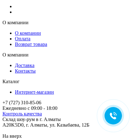
О компании
О компании
Оплата
Возврат товара
О компании
Доставка
Контакты
Каталог
Интернет-магазин
+7 (727) 310-85-06
Ежедневно с 09:00 - 18:00
Контроль качества
Склад шоу-рум в г. Алматы
A20K5D0
,
г.
Алматы
, ул.
Казыбаева, 12Б
На вверх