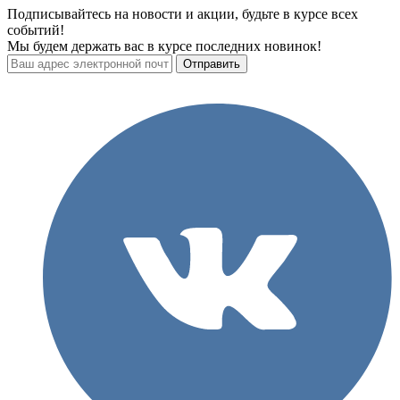
Подписывайтесь на новости и акции, будьте в курсе всех
событий!
Мы будем держать вас в курсе последних новинок!