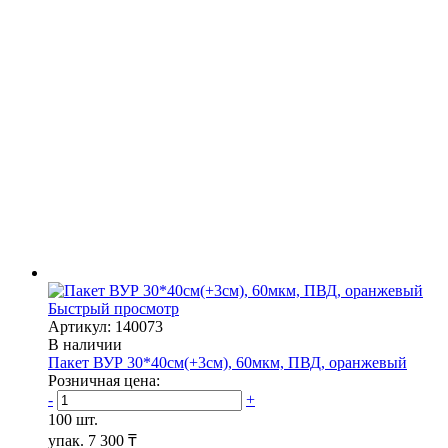
Быстрый просмотр
Артикул: 140073
В наличии
Пакет ВУР 30*40см(+3см), 60мкм, ПВД, оранжевый
Розничная цена:
-
+
100 шт.
упак.
7 300 ₸