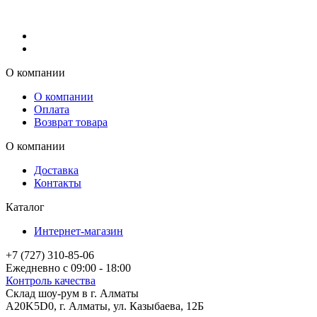
О компании
О компании
Оплата
Возврат товара
О компании
Доставка
Контакты
Каталог
Интернет-магазин
+7 (727) 310-85-06
Ежедневно с 09:00 - 18:00
Контроль качества
Склад шоу-рум в г. Алматы
A20K5D0
,
г.
Алматы
, ул.
Казыбаева, 12Б