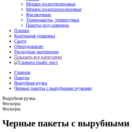
Мешки полиэтиленовые
Мешки полипропиленовые
Фасовочные
Термопакеты, термосумки
Пакеты под саженцы
Пленка
Картонная упаковка
Скотч
Оборудование
Расходные материалы
Показать все категории
Главная
Пакеты
Вырубная ручка
Черные пакеты с вырубными ручками
Вырубная ручка
Фильтры
Фильтры
Черные пакеты с вырубными