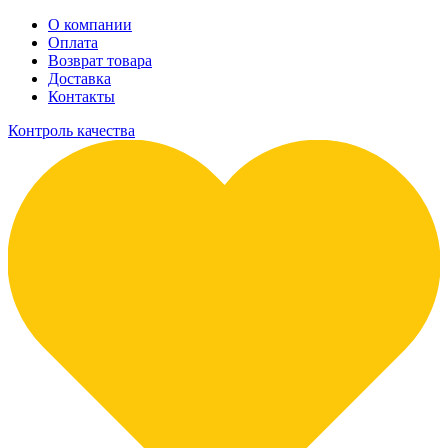
О компании
Оплата
Возврат товара
Доставка
Контакты
Контроль качества