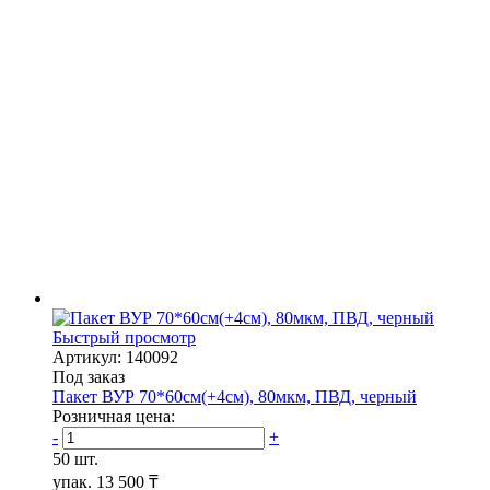
Быстрый просмотр
Артикул: 140092
Под заказ
Пакет ВУР 70*60см(+4см), 80мкм, ПВД, черный
Розничная цена:
-
+
50 шт.
упак.
13 500 ₸