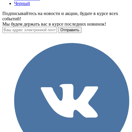
Черный
Подписывайтесь на новости и акции, будьте в курсе всех
событий!
Мы будем держать вас в курсе последних новинок!