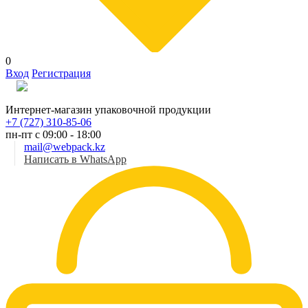
0
Вход
Регистрация
Рус
Интернет-магазин упаковочной продукции
+7 (727) 310-85-06
пн-пт с 09:00 - 18:00
mail@webpack.kz
Написать в WhatsApp