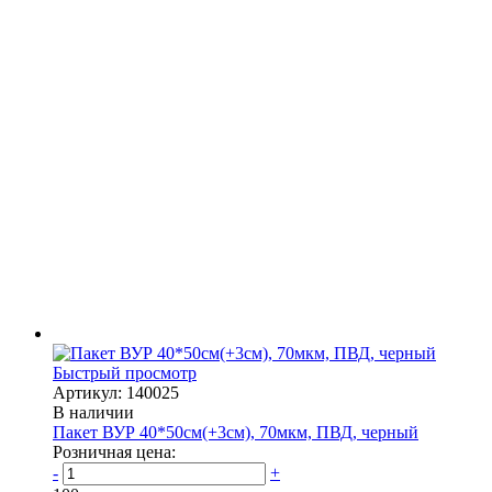
Быстрый просмотр
Артикул: 140025
В наличии
Пакет ВУР 40*50см(+3см), 70мкм, ПВД, черный
Розничная цена:
-
+