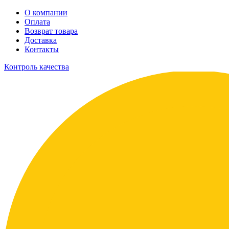
О компании
Оплата
Возврат товара
Доставка
Контакты
Контроль качества