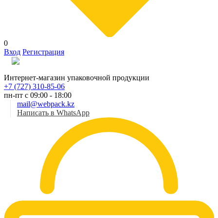
0
Вход
Регистрация
Рус
Интернет-магазин упаковочной продукции
+7 (727) 310-85-06
пн-пт с 09:00 - 18:00
mail@webpack.kz
Написать в WhatsApp