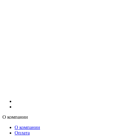
О компании
О компании
Оплата