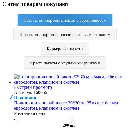
С этим товаром покупают
Пакеты полипропиленовые с европодвесом
Пакеты полипропиленовые с клеевым клапаном
Курьерские пакеты
Крафт пакеты с кручеными ручками
Быстрый просмотр
Артикул: 160055
В наличии
Полипропиленовый пакет 20*30см, 25мкм, с белым
еврослотом, клапаном и скотчем
Розничная цена:
-
+
200 шт.