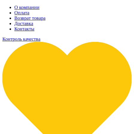
О компании
Оплата
Возврат товара
Доставка
Контакты
Контроль качества