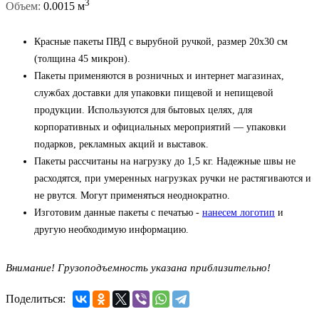
3
Объем:
0.0015 м
Красные пакеты ПВД с вырубной ручкой, размер 20x30 см
(толщина 45 микрон).
Пакеты применяются в розничных и интернет магазинах,
службах доставки для упаковки пищевой и непищевой
продукции. Используются для бытовых целях, для
корпоративных и официальных мероприятий — упаковки
подарков, рекламных акций и выставок.
Пакеты рассчитаны на нагрузку до 1,5 кг. Надежные швы не
расходятся, при умеренных нагрузках ручки не растягиваются и
не рвутся. Могут применяться неоднократно.
Изготовим данные пакеты с печатью -
нанесем логотип
и
другую необходимую информацию.
Внимание! Грузоподъемность указана приблизительно!
Поделиться: