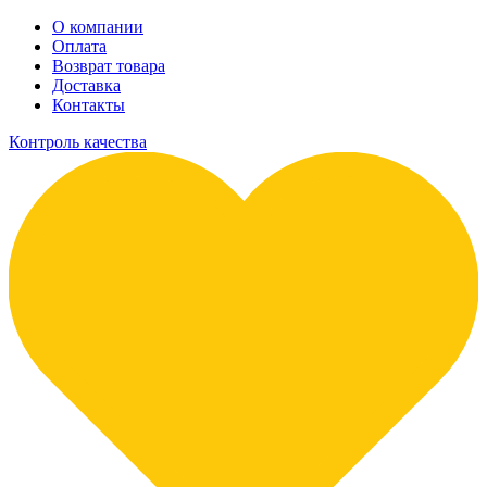
О компании
Оплата
Возврат товара
Доставка
Контакты
Контроль качества