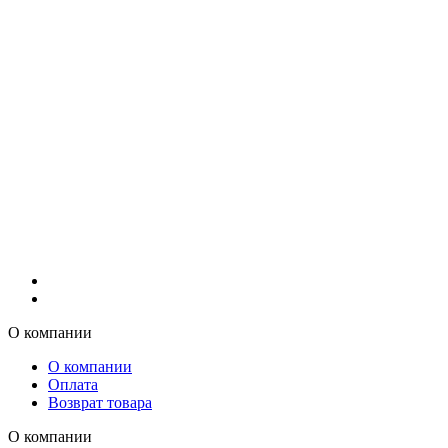
О компании
О компании
Оплата
Возврат товара
О компании