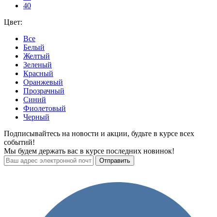
40
Цвет:
Все
Белый
Желтый
Зеленый
Красный
Оранжевый
Прозрачный
Синий
Фиолетовый
Черный
Подписывайтесь на новости и акции, будьте в курсе всех
событий!
Мы будем держать вас в курсе последних новинок!