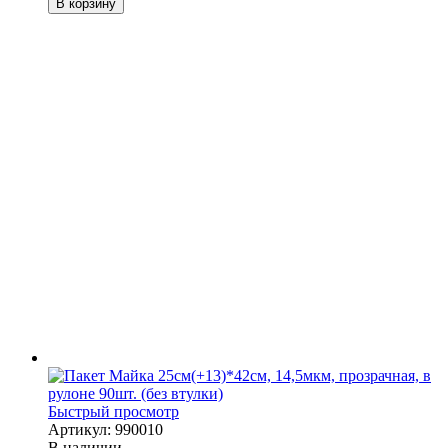
В корзину
Быстрый просмотр
Артикул: 990010
В наличии