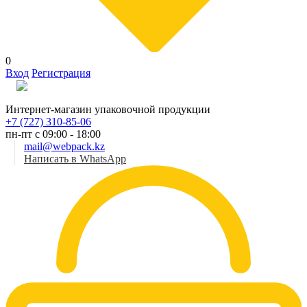
0
Вход
Регистрация
Рус
Интернет-магазин упаковочной продукции
+7 (727) 310-85-06
пн-пт с 09:00 - 18:00
mail@webpack.kz
Написать в WhatsApp