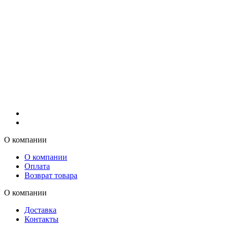
О компании
О компании
Оплата
Возврат товара
О компании
Доставка
Контакты