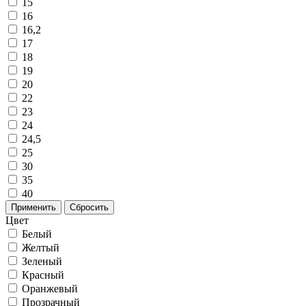
15
16
16,2
17
18
19
20
22
23
24
24,5
25
30
35
40
Применить
Сбросить
Цвет
Белый
Желтый
Зеленый
Красный
Оранжевый
Прозрачный