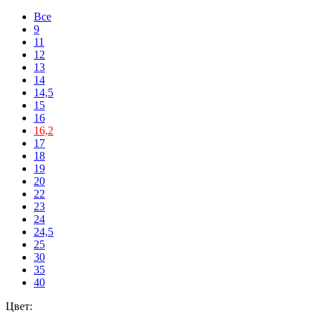
Все
9
11
12
13
14
14,5
15
16
16,2
17
18
19
20
22
23
24
24,5
25
30
35
40
Цвет: