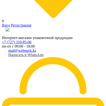
0
Вход
Регистрация
Рус
Интернет-магазин упаковочной продукции
+7 (727) 310-85-06
пн-пт с 09:00 - 18:00
mail@webpack.kz
Написать в WhatsApp