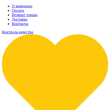
О компании
Оплата
Возврат товара
Доставка
Контакты
Контроль качества