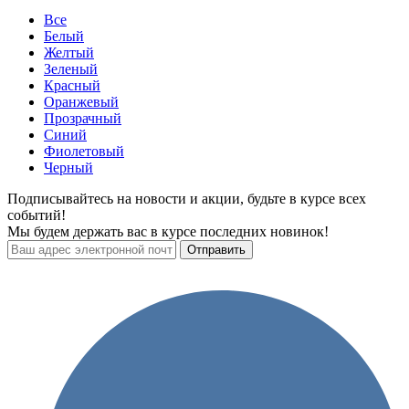
Все
Белый
Желтый
Зеленый
Красный
Оранжевый
Прозрачный
Синий
Фиолетовый
Черный
Подписывайтесь на новости и акции, будьте в курсе всех
событий!
Мы будем держать вас в курсе последних новинок!