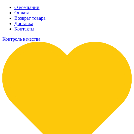
О компании
Оплата
Возврат товара
Доставка
Контакты
Контроль качества