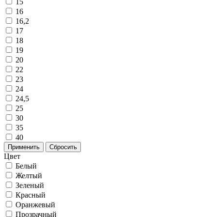
15
16
16,2
17
18
19
20
22
23
24
24,5
25
30
35
40
Применить
Сбросить
Цвет
Белый
Желтый
Зеленый
Красный
Оранжевый
Прозрачный