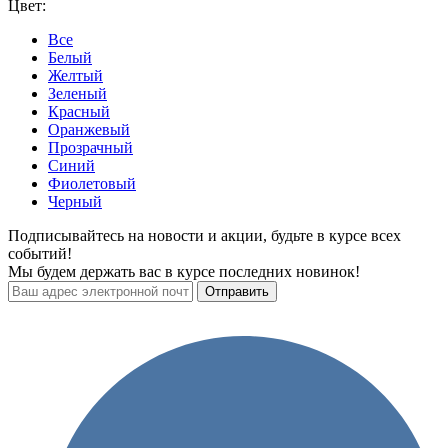
Цвет:
Все
Белый
Желтый
Зеленый
Красный
Оранжевый
Прозрачный
Синий
Фиолетовый
Черный
Подписывайтесь на новости и акции, будьте в курсе всех
событий!
Мы будем держать вас в курсе последних новинок!