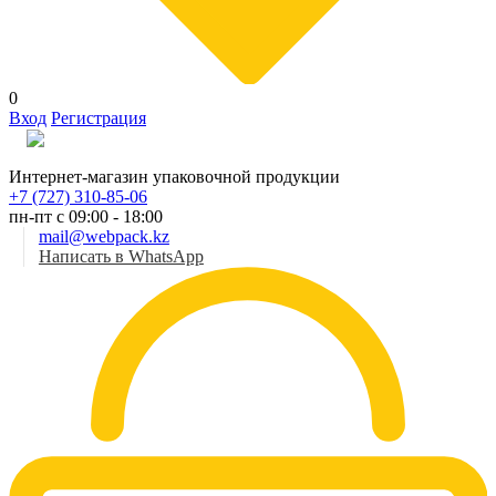
0
Вход
Регистрация
Рус
Интернет-магазин упаковочной продукции
+7 (727) 310-85-06
пн-пт с 09:00 - 18:00
mail@webpack.kz
Написать в WhatsApp