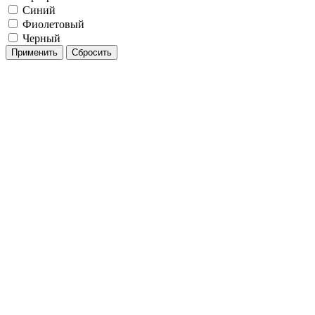
Синий
Фиолетовый
Черный
Применить
Сбросить