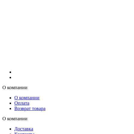
О компании
О компании
Оплата
Возврат товара
О компании
Доставка