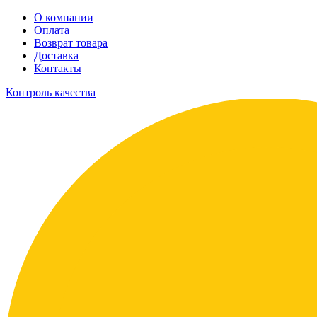
О компании
Оплата
Возврат товара
Доставка
Контакты
Контроль качества