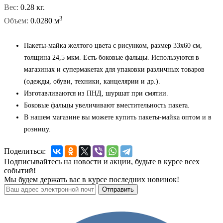
Вес:
0.28 кг.
3
Объем:
0.0280 м
Пакеты-майка желтого цвета с рисунком, размер 33x60 см,
толщина 24,5 мкм. Есть боковые фальцы. Используются в
магазинах и супермакетах для упаковки различных товаров
(одежды, обуви, техники, канцелярии и др.).
Изготавливаются из ПНД, шуршат при смятии.
Боковые фальцы увеличивают вместительность пакета.
В нашем магазине вы можете купить пакеты-майка оптом и в
розницу.
Поделиться:
Подписывайтесь на новости и акции, будьте в курсе всех
событий!
Мы будем держать вас в курсе последних новинок!