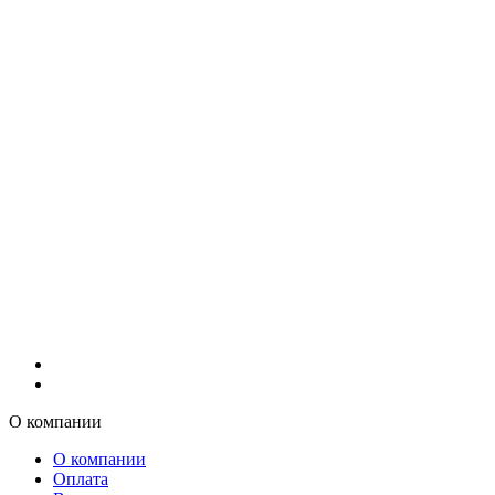
О компании
О компании
Оплата