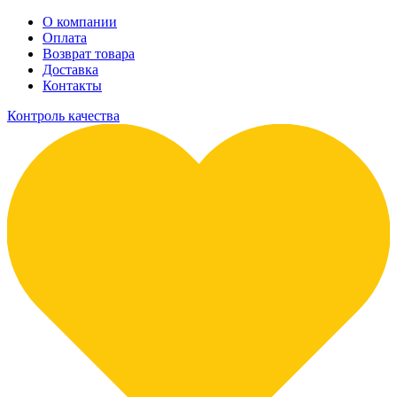
О компании
Оплата
Возврат товара
Доставка
Контакты
Контроль качества