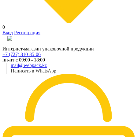
0
Вход
Регистрация
Рус
Интернет-магазин упаковочной продукции
+7 (727) 310-85-06
пн-пт с 09:00 - 18:00
mail@webpack.kz
Написать в WhatsApp