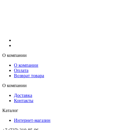
О компании
О компании
Оплата
Возврат товара
О компании
Доставка
Контакты
Каталог
Интернет-магазин