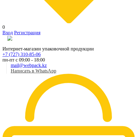
0
Вход
Регистрация
Рус
Интернет-магазин упаковочной продукции
+7 (727) 310-85-06
пн-пт с 09:00 - 18:00
mail@webpack.kz
Написать в WhatsApp