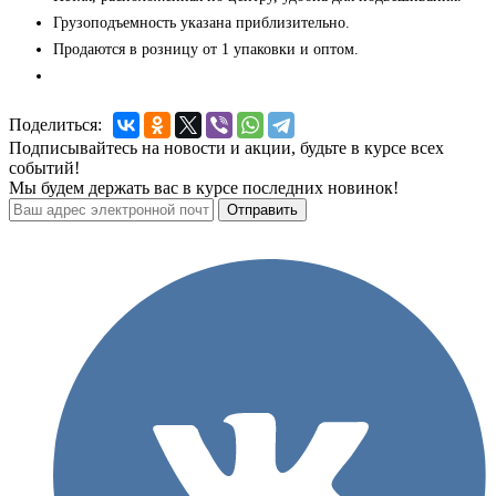
Грузоподъемность указана приблизительно.
Продаются в розницу от 1 упаковки и оптом.
Поделиться:
Подписывайтесь на новости и акции, будьте в курсе всех
событий!
Мы будем держать вас в курсе последних новинок!