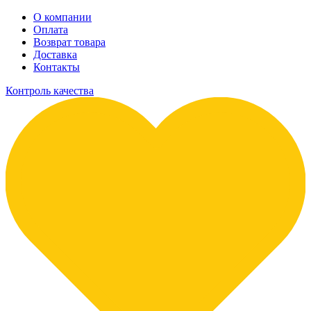
О компании
Оплата
Возврат товара
Доставка
Контакты
Контроль качества