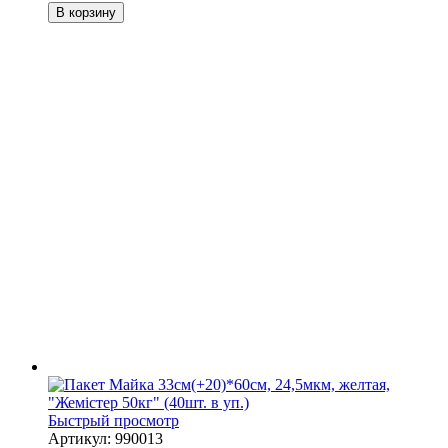
В корзину
Быстрый просмотр
Артикул: 990013