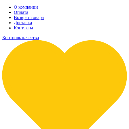
О компании
Оплата
Возврат товара
Доставка
Контакты
Контроль качества