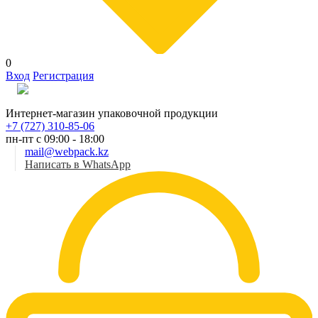
0
Вход
Регистрация
Рус
Интернет-магазин упаковочной продукции
+7 (727) 310-85-06
пн-пт с 09:00 - 18:00
mail@webpack.kz
Написать в WhatsApp