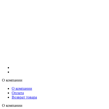
О компании
О компании
Оплата
Возврат товара
О компании