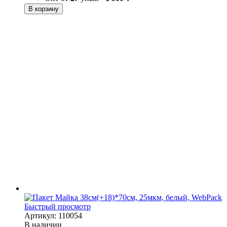
В корзину
Быстрый просмотр
Артикул: 110054
В наличии