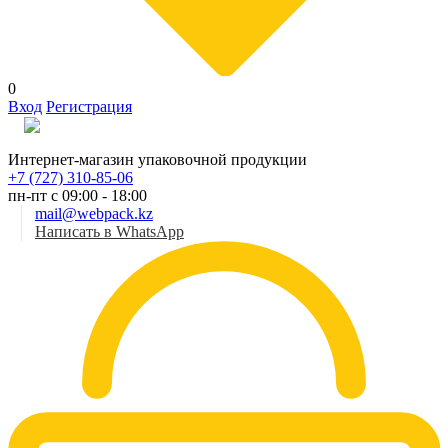
0
Вход
Регистрация
Рус
Интернет-магазин упаковочной продукции
+7 (727) 310-85-06
пн-пт с 09:00 - 18:00
mail@webpack.kz
Написать в WhatsApp