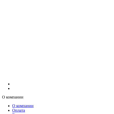
О компании
О компании
Оплата