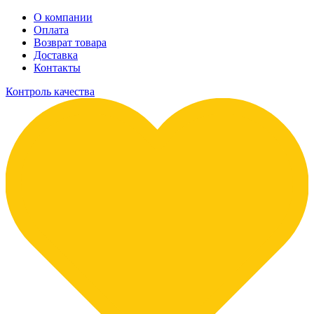
О компании
Оплата
Возврат товара
Доставка
Контакты
Контроль качества