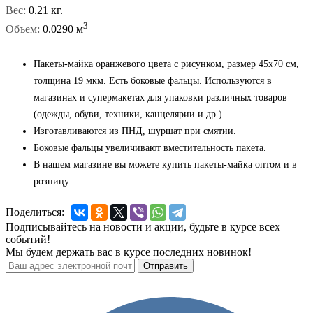
Вес:
0.21 кг.
3
Объем:
0.0290 м
Пакеты-майка оранжевого цвета с рисунком, размер 45x70 см,
толщина 19 мкм. Есть боковые фальцы. Используются в
магазинах и супермакетах для упаковки различных товаров
(одежды, обуви, техники, канцелярии и др.).
Изготавливаются из ПНД, шуршат при смятии.
Боковые фальцы увеличивают вместительность пакета.
В нашем магазине вы можете купить пакеты-майка оптом и в
розницу.
Поделиться:
Подписывайтесь на новости и акции, будьте в курсе всех
событий!
Мы будем держать вас в курсе последних новинок!