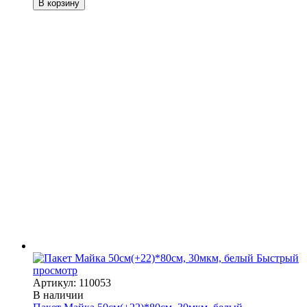
В корзину
Быстрый
просмотр
Артикул: 110053
В наличии