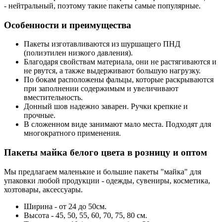
- нейтральный, поэтому такие пакеты самые популярные.
Особенности и преимущества
Пакеты изготавливаются из шуршащего ПНД
(полиэтилен низкого давления).
Благодаря свойствам материала, они не растягиваются и
не рвутся, а также выдерживают большую нагрузку.
По бокам расположены фальцы, которые раскрываются
при заполнении содержимым и увеличивают
вместительность.
Донный шов надежно заварен. Ручки крепкие и
прочные.
В сложенном виде занимают мало места. Подходят для
многократного применения.
Пакеты майка белого цвета в розницу и оптом
Мы предлагаем маленькие и большие пакеты "майка" для
упаковки любой продукции - одежды, сувениры, косметика,
хозтовары, аксессуары.
Ширина - от 24 до 50см.
Высота - 45, 50, 55, 60, 70, 75, 80 см.