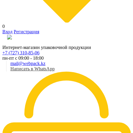
0
Вход
Регистрация
Рус
Интернет-магазин упаковочной продукции
+7 (727) 310-85-06
пн-пт с 09:00 - 18:00
mail@webpack.kz
Написать в WhatsApp