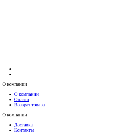
О компании
О компании
Оплата
Возврат товара
О компании
Доставка
Контакты