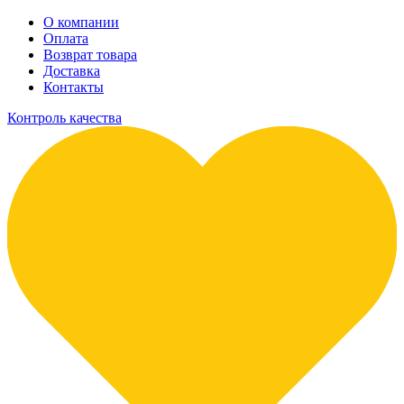
О компании
Оплата
Возврат товара
Доставка
Контакты
Контроль качества