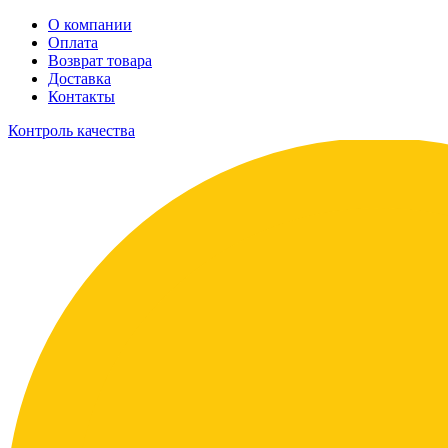
О компании
Оплата
Возврат товара
Доставка
Контакты
Контроль качества