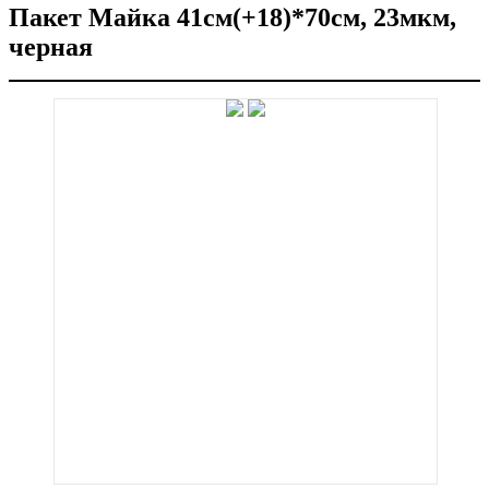
Пакет Майка 41см(+18)*70см, 23мкм,
черная