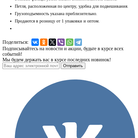
Петля, расположенная по центру, удобна для подвешивания.
Грузоподъемность указана приблизительно.
Продаются в розницу от 1 упаковки и оптом.
Поделиться:
Подписывайтесь на новости и акции, будьте в курсе всех
событий!
Мы будем держать вас в курсе последних новинок!