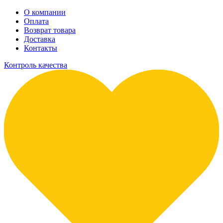
О компании
Оплата
Возврат товара
Доставка
Контакты
Контроль качества