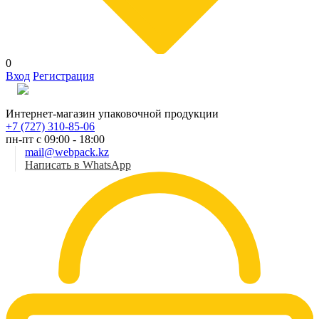
0
Вход
Регистрация
Рус
Интернет-магазин упаковочной продукции
+7 (727) 310-85-06
пн-пт с 09:00 - 18:00
mail@webpack.kz
Написать в WhatsApp