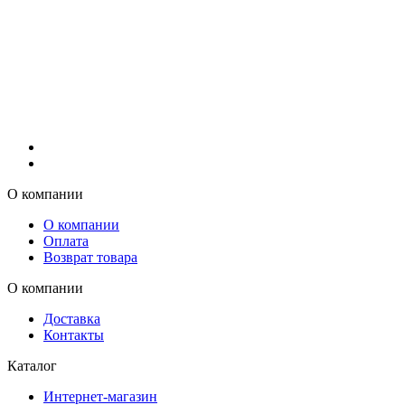
О компании
О компании
Оплата
Возврат товара
О компании
Доставка
Контакты
Каталог
Интернет-магазин