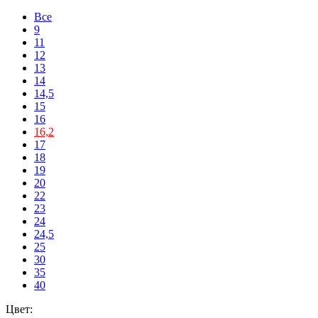
Все
9
11
12
13
14
14,5
15
16
16,2
17
18
19
20
22
23
24
24,5
25
30
35
40
Цвет: