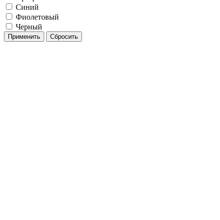
Синий
Фиолетовый
Черный
Применить
Сбросить