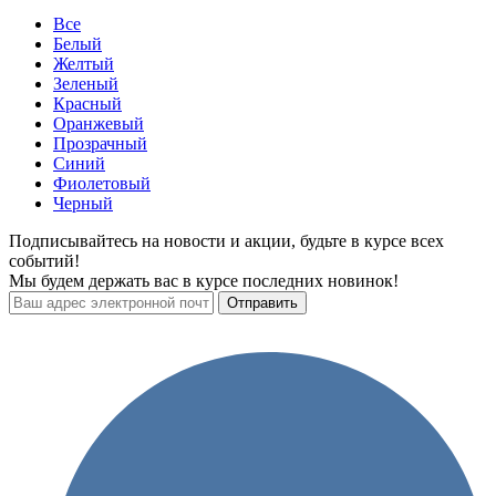
Все
Белый
Желтый
Зеленый
Красный
Оранжевый
Прозрачный
Синий
Фиолетовый
Черный
Подписывайтесь на новости и акции, будьте в курсе всех
событий!
Мы будем держать вас в курсе последних новинок!