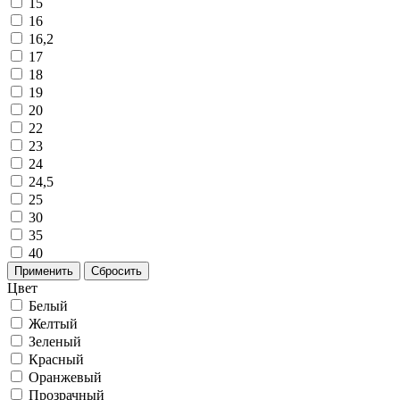
15
16
16,2
17
18
19
20
22
23
24
24,5
25
30
35
40
Применить
Сбросить
Цвет
Белый
Желтый
Зеленый
Красный
Оранжевый
Прозрачный