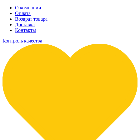
О компании
Оплата
Возврат товара
Доставка
Контакты
Контроль качества