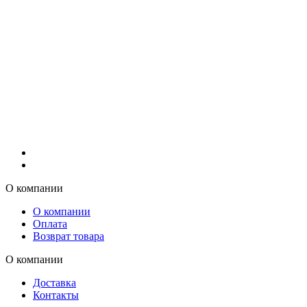
О компании
О компании
Оплата
Возврат товара
О компании
Доставка
Контакты