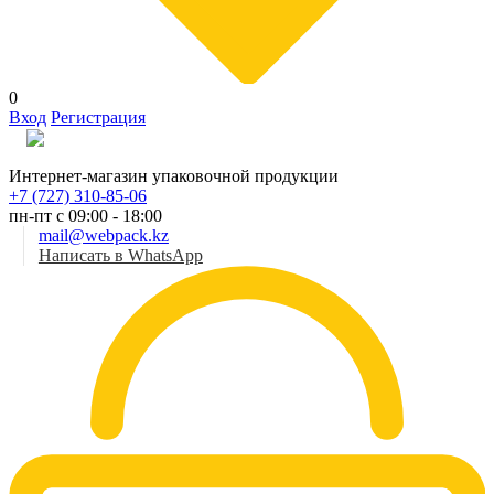
0
Вход
Регистрация
Рус
Интернет-магазин упаковочной продукции
+7 (727) 310-85-06
пн-пт с 09:00 - 18:00
mail@webpack.kz
Написать в WhatsApp