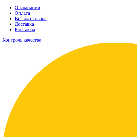
О компании
Оплата
Возврат товара
Доставка
Контакты
Контроль качества