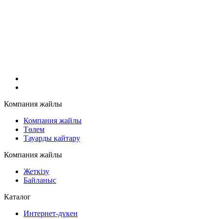
Компания жайлы
Компания жайлы
Төлем
Тауарды қайтару
Компания жайлы
Жеткізу
Байланыс
Каталог
Интернет-дүкен