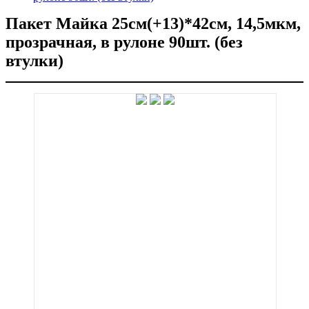
Пакет Майка 25см(+13)*42см, 14,5мкм,
прозрачная, в рулоне 90шт. (без
втулки)