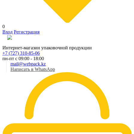
0
Вход
Регистрация
Рус
Интернет-магазин упаковочной продукции
+7 (727) 310-85-06
пн-пт с 09:00 - 18:00
mail@webpack.kz
Написать в WhatsApp