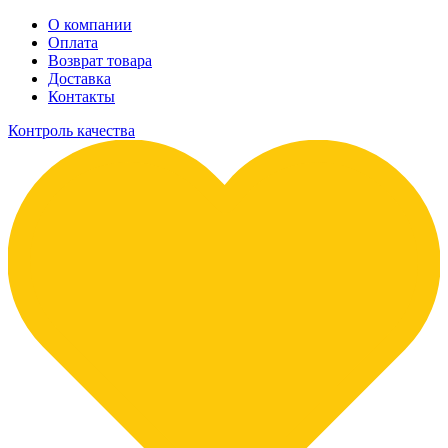
О компании
Оплата
Возврат товара
Доставка
Контакты
Контроль качества