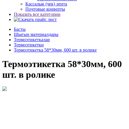
Кассалық (чек) лента
Почтовые конверты
Показать все категории
Басты
Шығын материалдары
Термоэтикеткалар
Термоэтикетки
Термоэтикетка 58*30мм, 600 шт. в ролике
Термоэтикетка 58*30мм, 600
шт. в ролике