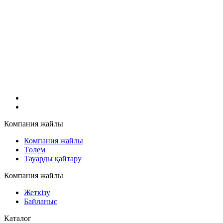
Компания жайлы
Компания жайлы
Төлем
Тауарды қайтару
Компания жайлы
Жеткізу
Байланыс
Каталог