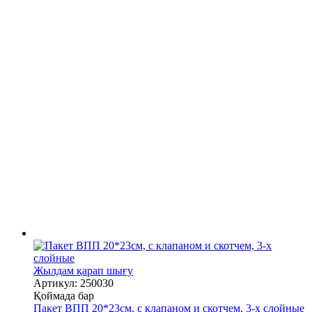
Жылдам қарап шығу
Артикул: 250030
Қоймада бар
Пакет ВПП 20*23см, с клапаном и скотчем, 3-х слойные