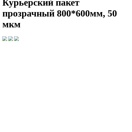
Курьерский пакет
прозрачный 800*600мм, 50
мкм