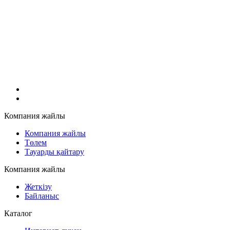
Компания жайлы
Компания жайлы
Төлем
Тауарды қайтару
Компания жайлы
Жеткізу
Байланыс
Каталог