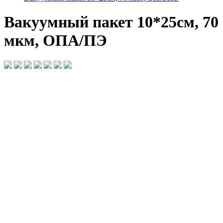
Вакуумный пакет 10*25см, 70
мкм, ОПА/ПЭ