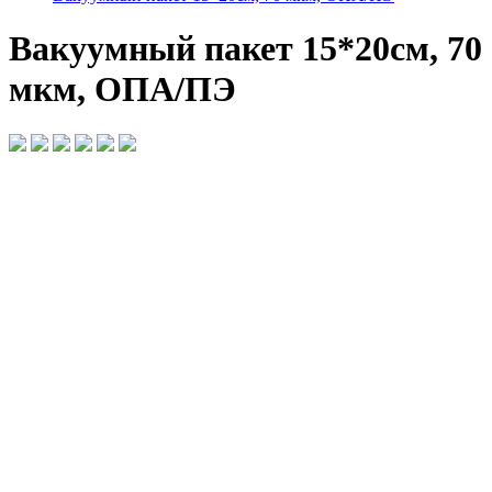
Вакуумный пакет 15*20см, 70
мкм, ОПА/ПЭ