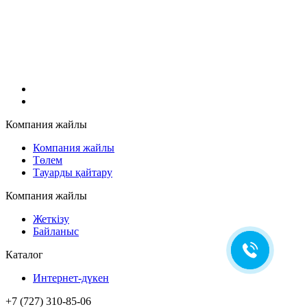
Компания жайлы
Компания жайлы
Төлем
Тауарды қайтару
Компания жайлы
Жеткізу
Байланыс
Каталог
Интернет-дүкен
+7 (727) 310-85-06