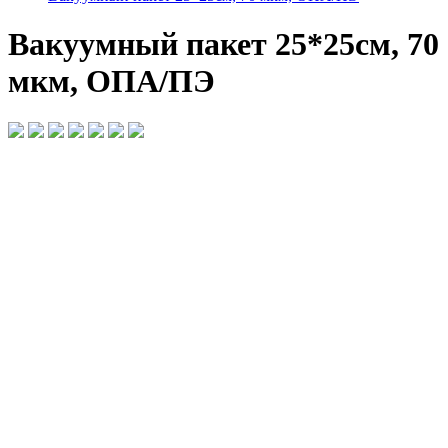
Вакуумный пакет 25*25см, 70
мкм, ОПА/ПЭ