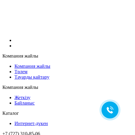
Компания жайлы
Компания жайлы
Төлем
Тауарды қайтару
Компания жайлы
Жеткізу
Байланыс
Каталог
Интернет-дүкен
+7 (727) 310-85-06