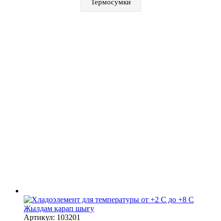
Термосумки
Жылдам қарап шығу
Артикул: 103201