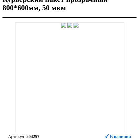
800*600мм, 50 мкм
Артикул:
204257
В наличии