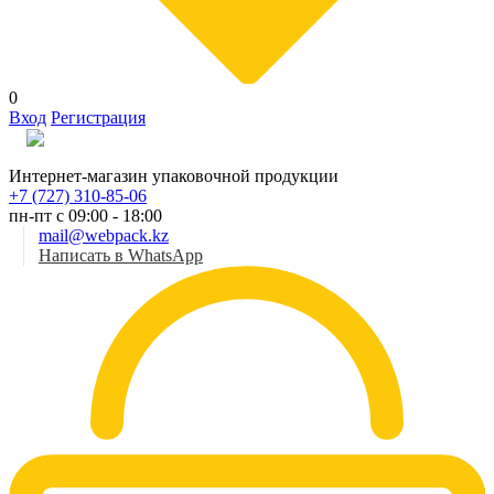
0
Вход
Регистрация
Рус
Интернет-магазин упаковочной продукции
+7 (727) 310-85-06
пн-пт с 09:00 - 18:00
mail@webpack.kz
Написать в WhatsApp