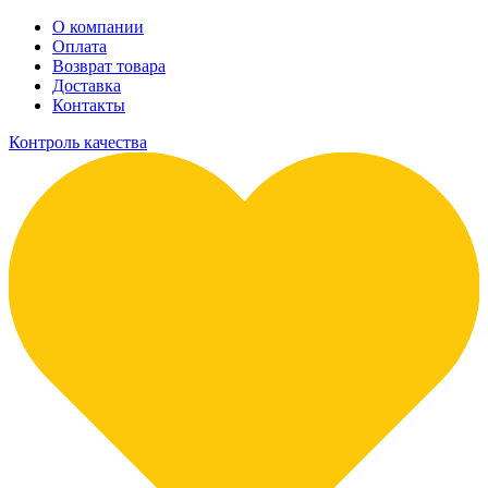
О компании
Оплата
Возврат товара
Доставка
Контакты
Контроль качества