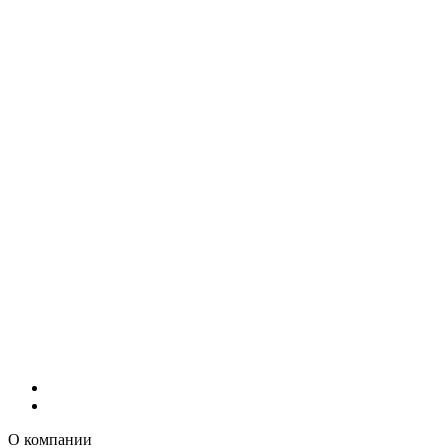
О компании