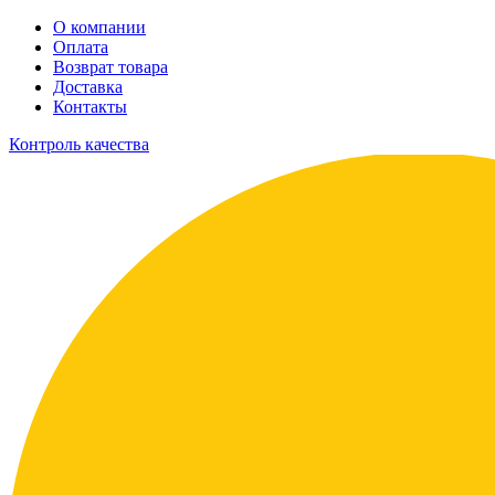
О компании
Оплата
Возврат товара
Доставка
Контакты
Контроль качества