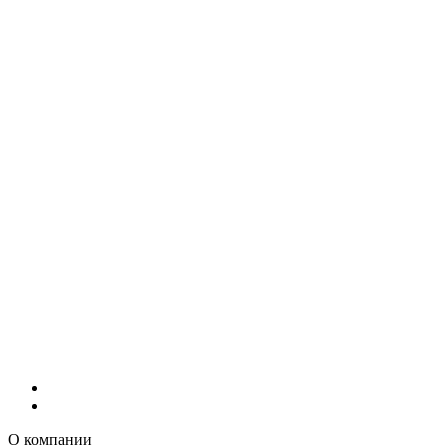
О компании