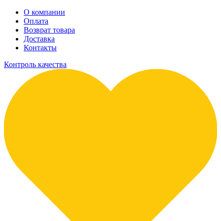
О компании
Оплата
Возврат товара
Доставка
Контакты
Контроль качества