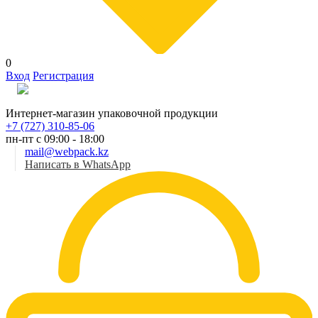
0
Вход
Регистрация
Рус
Интернет-магазин упаковочной продукции
+7 (727) 310-85-06
пн-пт с 09:00 - 18:00
mail@webpack.kz
Написать в WhatsApp