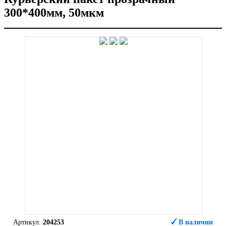
300*400мм, 50мкм
Артикул:
204253
В наличии